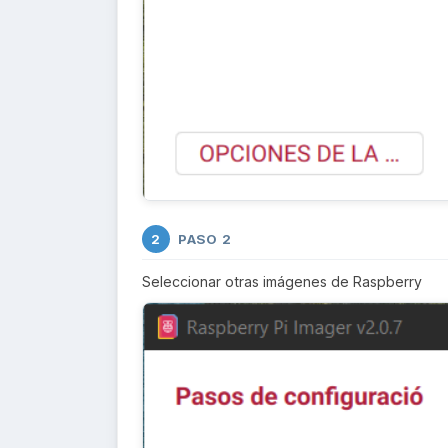
PASO 2
2
Seleccionar otras imágenes de Raspberry