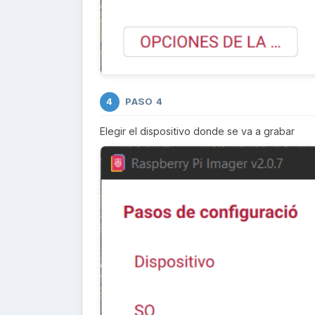
PASO 4
4
Elegir el dispositivo donde se va a grabar